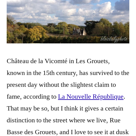
Château de la Vicomté in Les Grouets,
known in the 15th century, has survived to the
present day without the slightest claim to
fame, according to
La Nouvelle République
.
That may be so, but I think it gives a certain
distinction to the street where we live, Rue
Basse des Grouets, and I love to see it at dusk