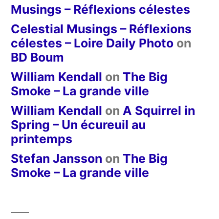
Musings – Réflexions célestes
Celestial Musings – Réflexions
célestes – Loire Daily Photo
on
BD Boum
William Kendall
on
The Big
Smoke – La grande ville
William Kendall
on
A Squirrel in
Spring – Un écureuil au
printemps
Stefan Jansson
on
The Big
Smoke – La grande ville