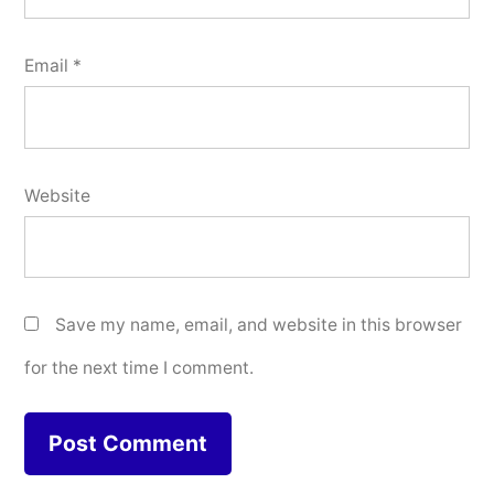
Email
*
Website
Save my name, email, and website in this browser
for the next time I comment.