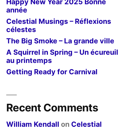
Happy New Year 2025 Bonne
année
Celestial Musings – Réflexions
célestes
The Big Smoke – La grande ville
A Squirrel in Spring – Un écureuil
au printemps
Getting Ready for Carnival
Recent Comments
William Kendall
on
Celestial