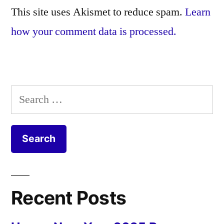
This site uses Akismet to reduce spam.
Learn
how your comment data is processed.
Search
for:
Recent Posts