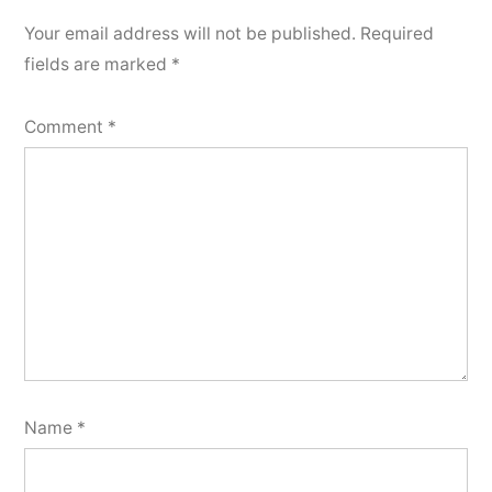
Your email address will not be published.
Required
fields are marked
*
Comment
*
Name
*