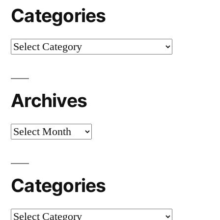
Categories
Categories
Archives
Archives
Categories
Categories