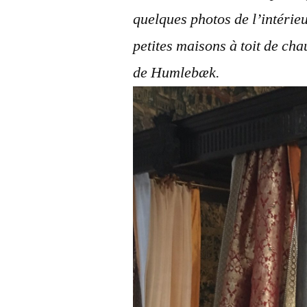
quelques photos de l’intérie
petites maisons à toit de cha
de Humlebæk.