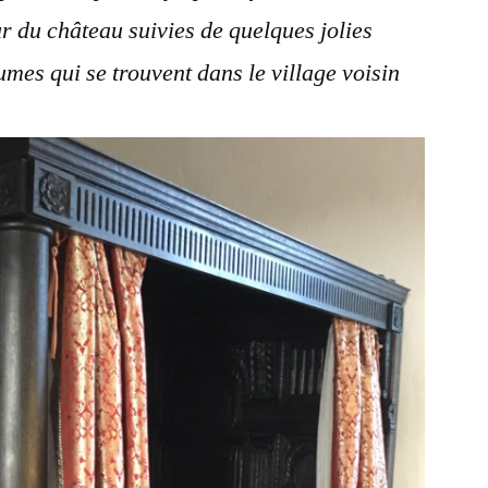
ur du château suivies de quelques jolies
umes qui se trouvent dans le village voisin