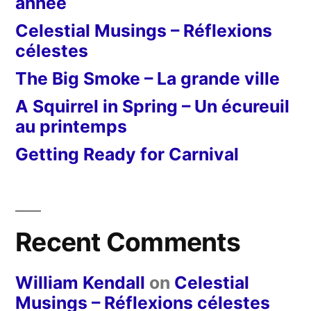
année
Celestial Musings – Réflexions
célestes
The Big Smoke – La grande ville
A Squirrel in Spring – Un écureuil
au printemps
Getting Ready for Carnival
Recent Comments
William Kendall
on
Celestial
Musings – Réflexions célestes