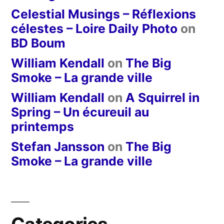
Celestial Musings – Réflexions
célestes – Loire Daily Photo
on
BD Boum
William Kendall
on
The Big
Smoke – La grande ville
William Kendall
on
A Squirrel in
Spring – Un écureuil au
printemps
Stefan Jansson
on
The Big
Smoke – La grande ville