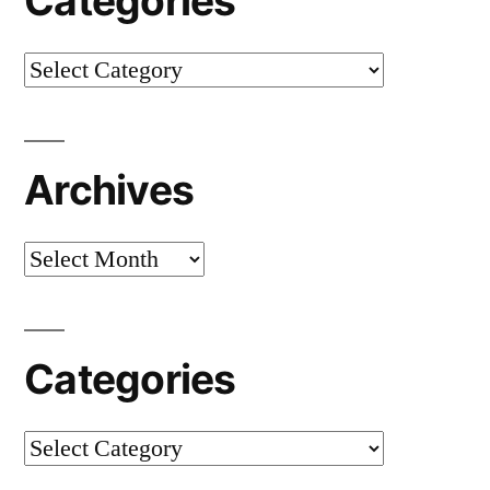
Categories
Categories
Archives
Archives
Categories
Categories