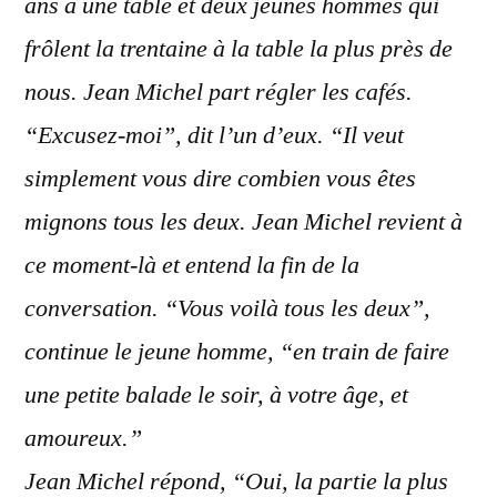
ans à une table et deux jeunes hommes qui
frôlent la trentaine à la table la plus près de
nous. Jean Michel part régler les cafés.
“Excusez-moi”, dit l’un d’eux. “Il veut
simplement vous dire combien vous êtes
mignons tous les deux. Jean Michel revient à
ce moment-là et entend la fin de la
conversation. “Vous voilà tous les deux”,
continue le jeune homme, “en train de faire
une petite balade le soir, à votre âge, et
amoureux.”
Jean Michel répond, “Oui, la partie la plus