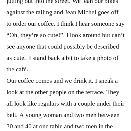
jutting out into the street. We lean our bikes
against the railing and Jean Michel goes off
to order our coffee. I think I hear someone say
“Oh, they’re so cute!”. I look around but can’t
see anyone that could possibly be described
as cute. I stand back a bit to take a photo of
the café.
Our coffee comes and we drink it. I sneak a
look at the other people on the terrace. They
all look like regulars with a couple under their
belt. A young woman and two men between
30 and 40 at one table and two men in the