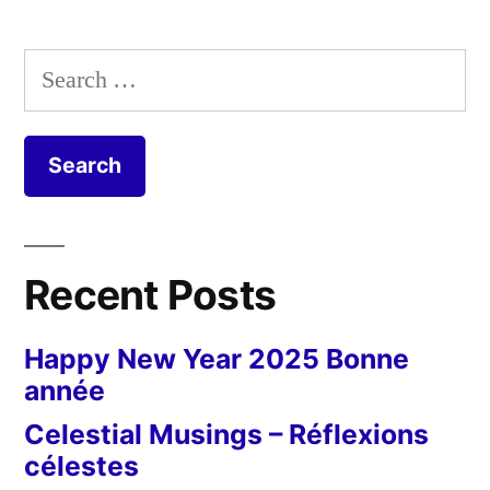
Search
for:
Recent Posts
Happy New Year 2025 Bonne
année
Celestial Musings – Réflexions
célestes