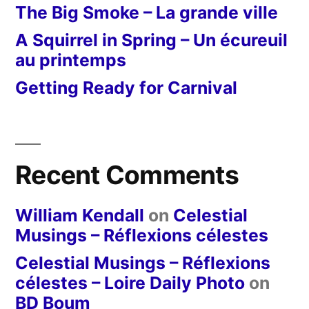
The Big Smoke – La grande ville
A Squirrel in Spring – Un écureuil
au printemps
Getting Ready for Carnival
Recent Comments
William Kendall
on
Celestial
Musings – Réflexions célestes
Celestial Musings – Réflexions
célestes – Loire Daily Photo
on
BD Boum