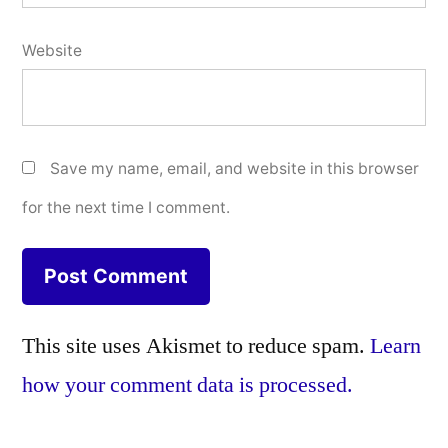
Website
Save my name, email, and website in this browser
for the next time I comment.
This site uses Akismet to reduce spam.
Learn
how your comment data is processed.