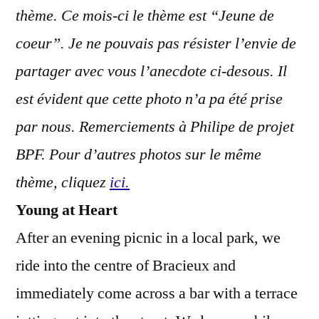
thème. Ce mois-ci le thème est “Jeune de
coeur”. Je ne pouvais pas résister l’envie de
partager avec vous l’anecdote ci-desous. Il
est évident que cette photo n’a pa été prise
par nous. Remerciements à Philipe de projet
BPF. Pour d’autres photos sur le même
thème, cliquez
ici.
Young at Heart
After an evening picnic in a local park, we
ride into the centre of Bracieux and
immediately come across a bar with a terrace