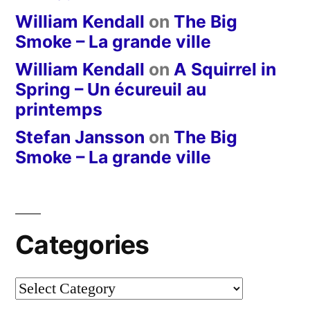
William Kendall
on
The Big
Smoke – La grande ville
William Kendall
on
A Squirrel in
Spring – Un écureuil au
printemps
Stefan Jansson
on
The Big
Smoke – La grande ville
Categories
Categories