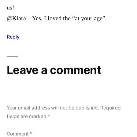
us!
@Klara – Yes, I loved the “at your age”.
Reply
Leave a comment
Your email address will not be published.
Required
fields are marked
*
Comment
*