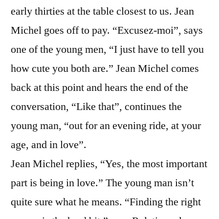
early thirties at the table closest to us. Jean
Michel goes off to pay. “Excusez-moi”, says
one of the young men, “I just have to tell you
how cute you both are.” Jean Michel comes
back at this point and hears the end of the
conversation, “Like that”, continues the
young man, “out for an evening ride, at your
age, and in love”.
Jean Michel replies, “Yes, the most important
part is being in love.” The young man isn’t
quite sure what he means. “Finding the right