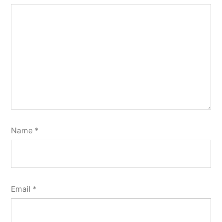
Name
*
Email
*