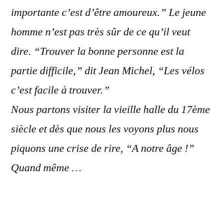
importante c’est d’être amoureux.” Le jeune
homme n’est pas très sûr de ce qu’il veut
dire. “Trouver la bonne personne est la
partie difficile,” dit Jean Michel, “Les vélos
c’est facile à trouver.”
Nous partons visiter la vieille halle du 17ème
siècle et dès que nous les voyons plus nous
piquons une crise de rire, “A notre âge !”
Quand même …