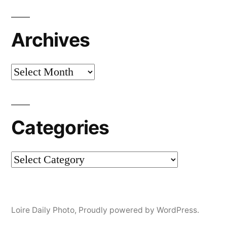
Archives
Archives
Categories
Categories
Loire Daily Photo
,
Proudly powered by WordPress.