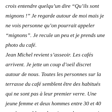
crois entendre quelqu’un dire “Qu’ils sont
mignons !” Je regarde autour de moi mais je
ne vois personne qu’on pourrait appeler
“mignons”. Je recule un peu et je prends une
photo du café.
Jean Michel revient s’asseoir. Les cafés
arrivent. Je jette un coup d’oeil discret
autour de nous. Toutes les personnes sur la
terrasse du café semblent être des habitués
qui ne sont pas à leur premier verre. Une
jeune femme et deux hommes entre 30 et 40