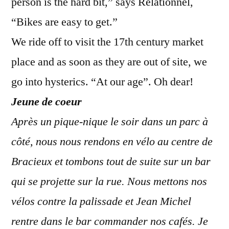
person is the hard bit,” says Relationnel,
“Bikes are easy to get.”
We ride off to visit the 17th century market
place and as soon as they are out of site, we
go into hysterics. “At our age”. Oh dear!
Jeune de coeur
Après un pique-nique le soir dans un parc à
côté, nous nous rendons en vélo au centre de
Bracieux et tombons tout de suite sur un bar
qui se projette sur la rue. Nous mettons nos
vélos contre la palissade et Jean Michel
rentre dans le bar commander nos cafés. Je