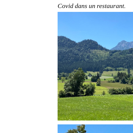
Covid dans un restaurant.