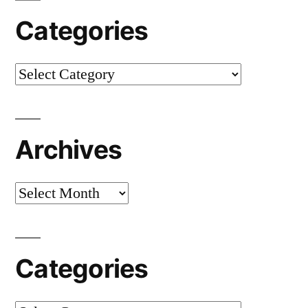
Categories
Categories
Archives
Archives
Categories