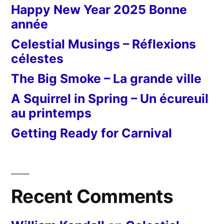
Happy New Year 2025 Bonne
année
Celestial Musings – Réflexions
célestes
The Big Smoke – La grande ville
A Squirrel in Spring – Un écureuil
au printemps
Getting Ready for Carnival
Recent Comments