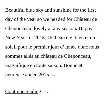
Beautiful blue sky and sunshine for the first
day of the year so we headed for Château de
Chenonceau, lovely at any season. Happy
New Year for 2015. Un beau ciel bleu et du
soleil pour le premier jour d’année donc nous
sommes allés au château de Chenonceau,
magnifique en toute saison. Bonne et
heureuse année 2015 …
“New
Continue reading
Year