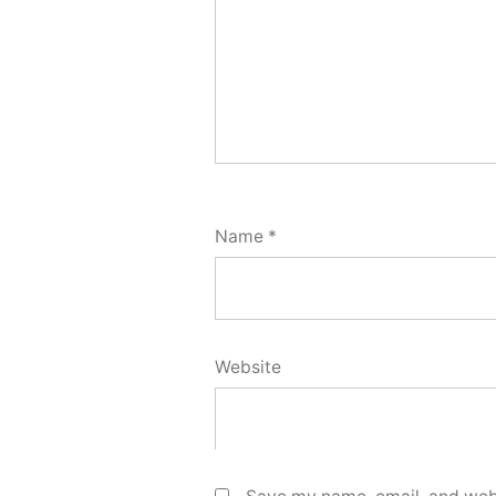
Name
*
Website