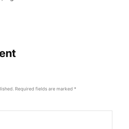
ent
lished.
Required fields are marked
*