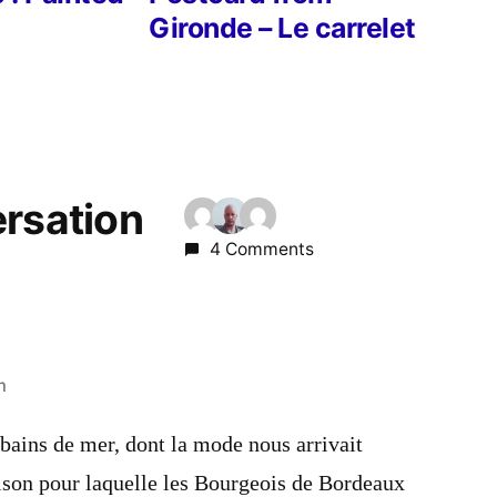
Gironde – Le carrelet
ersation
4 Comments
m
 bains de mer, dont la mode nous arrivait
aison pour laquelle les Bourgeois de Bordeaux