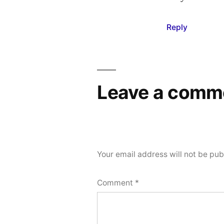
Reply
Leave a comm
Your email address will not be pub
Comment
*