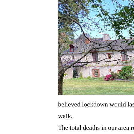
believed lockdown would last
walk.
The total deaths in our area 