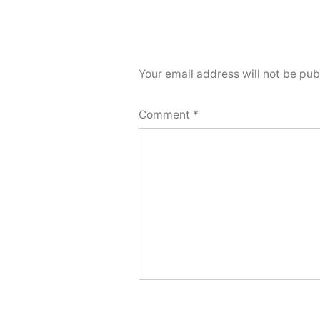
Your email address will not be pub
Comment
*