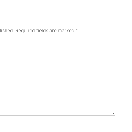
lished.
Required fields are marked
*