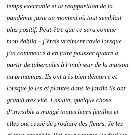
temps exécrable et la réapparition de la
pandémie juste au moment où tout semblait
plus positif. Peut-être que ce sera comme
mon dahlia – j’étais vraiment ravie lorsque
j’ai commencé à en faire pousser quatre à
partir de tubercules à l’intérieur de la maison
au printemps. Ils ont très bien démarré et
lorsque je les ai plantés dans le jardin ils ont
grandi tres vite. Ensuite, quelque chose
d’invisible a mangé toutes leurs feuilles et
elles ont cessé de produire des fleurs. Je les