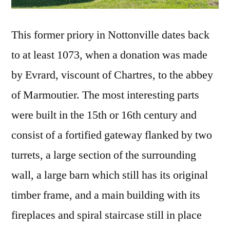
This former priory in Nottonville dates back
to at least 1073, when a donation was made
by Evrard, viscount of Chartres, to the abbey
of Marmoutier. The most interesting parts
were built in the 15th or 16th century and
consist of a fortified gateway flanked by two
turrets, a large section of the surrounding
wall, a large barn which still has its original
timber frame, and a main building with its
fireplaces and spiral staircase still in place