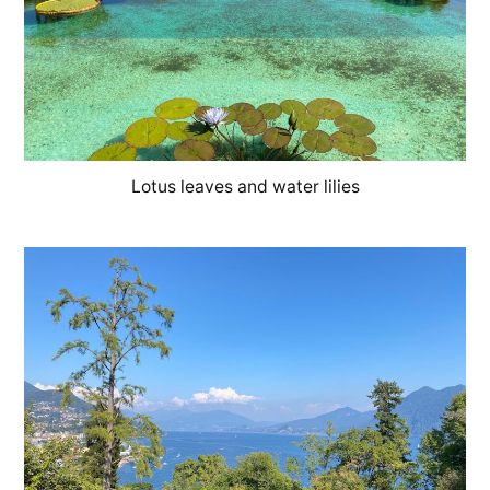
Lotus leaves and water lilies