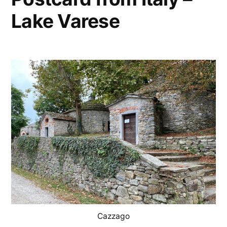
Lake Varese
Cazzago