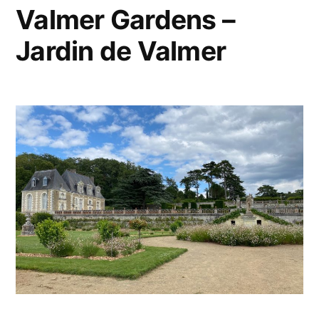
Valmer Gardens –
Jardin de Valmer