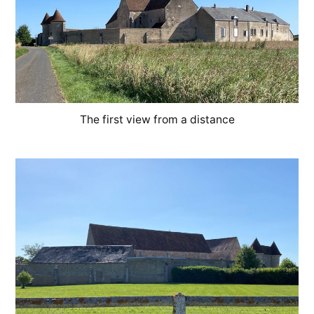
The first view from a distance