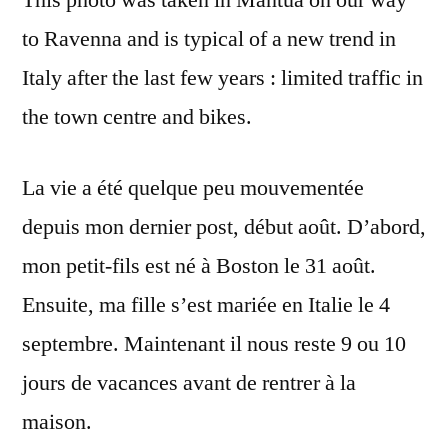
to Ravenna and is typical of a new trend in
Italy after the last few years : limited traffic in
the town centre and bikes.
La vie a été quelque peu mouvementée
depuis mon dernier post, début août. D’abord,
mon petit-fils est né à Boston le 31 août.
Ensuite, ma fille s’est mariée en Italie le 4
septembre. Maintenant il nous reste 9 ou 10
jours de vacances avant de rentrer à la
maison.