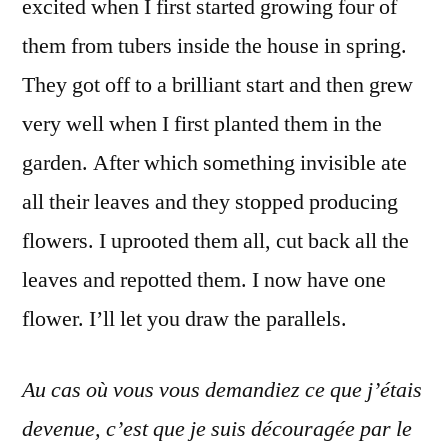
excited when I first started growing four of
them from tubers inside the house in spring.
They got off to a brilliant start and then grew
very well when I first planted them in the
garden. After which something invisible ate
all their leaves and they stopped producing
flowers. I uprooted them all, cut back all the
leaves and repotted them. I now have one
flower. I’ll let you draw the parallels.
Au cas où vous vous demandiez ce que j’étais
devenue, c’est que je suis découragée par le