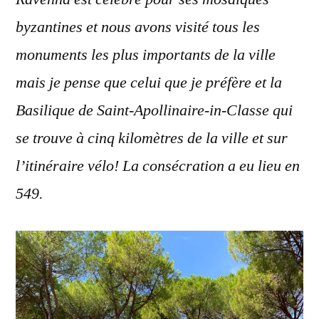
byzantines et nous avons visité tous les
monuments les plus importants de la ville
mais je pense que celui que je préfère et la
Basilique de Saint-Apollinaire-in-Classe qui
se trouve à cinq kilomètres de la ville et sur
l’itinéraire vélo! La consécration a eu lieu en
549.