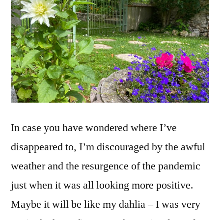
In case you have wondered where I’ve
disappeared to, I’m discouraged by the awful
weather and the resurgence of the pandemic
just when it was all looking more positive.
Maybe it will be like my dahlia – I was very