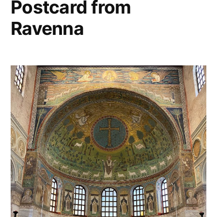
Postcard from
Ravenna