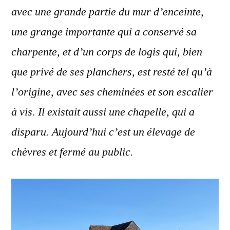
avec une grande partie du mur d’enceinte,
une grange importante qui a conservé sa
charpente, et d’un corps de logis qui, bien
que privé de ses planchers, est resté tel qu’à
l’origine, avec ses cheminées et son escalier
à vis. Il existait aussi une chapelle, qui a
disparu. Aujourd’hui c’est un élevage de
chèvres et fermé au public.