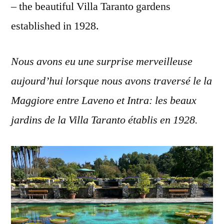
– the beautiful Villa Taranto gardens
established in 1928.
Nous avons eu une surprise merveilleuse
aujourd’hui lorsque nous avons traversé le la
Maggiore entre Laveno et Intra: les beaux
jardins de la Villa Taranto établis en 1928.