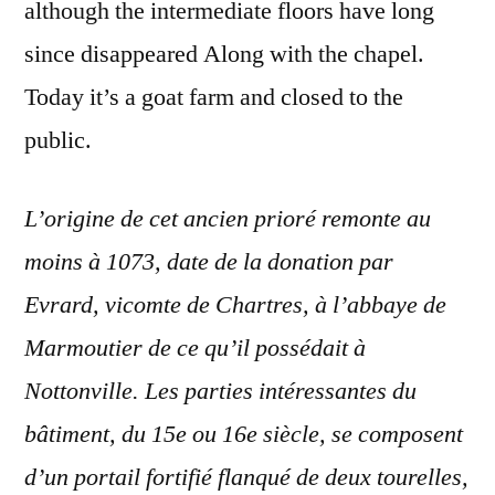
although the intermediate floors have long
since disappeared Along with the chapel.
Today it’s a goat farm and closed to the
public.
L’origine de cet ancien prioré remonte au
moins à 1073, date de la donation par
Evrard, vicomte de Chartres, à l’abbaye de
Marmoutier de ce qu’il possédait à
Nottonville. Les parties intéressantes du
bâtiment, du 15e ou 16e siècle, se composent
d’un portail fortifié flanqué de deux tourelles,