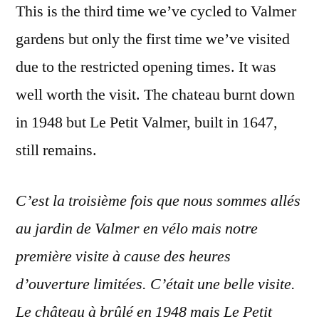
This is the third time we’ve cycled to Valmer
gardens but only the first time we’ve visited
due to the restricted opening times. It was
well worth the visit. The chateau burnt down
in 1948 but Le Petit Valmer, built in 1647,
still remains.
C’est la troisième fois que nous sommes allés
au jardin de Valmer en vélo mais notre
première visite à cause des heures
d’ouverture limitées. C’était une belle visite.
Le château à brûlé en 1948 mais Le Petit