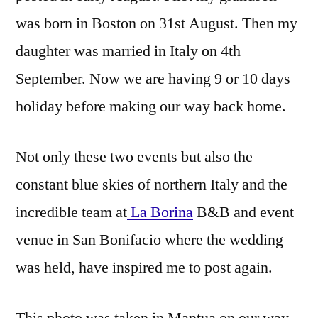
was born in Boston on 31st August. Then my
daughter was married in Italy on 4th
September. Now we are having 9 or 10 days
holiday before making our way back home.
Not only these two events but also the
constant blue skies of northern Italy and the
incredible team at
La Borina
B&B and event
venue in San Bonifacio where the wedding
was held, have inspired me to post again.
This photo was taken in Mantua on our way