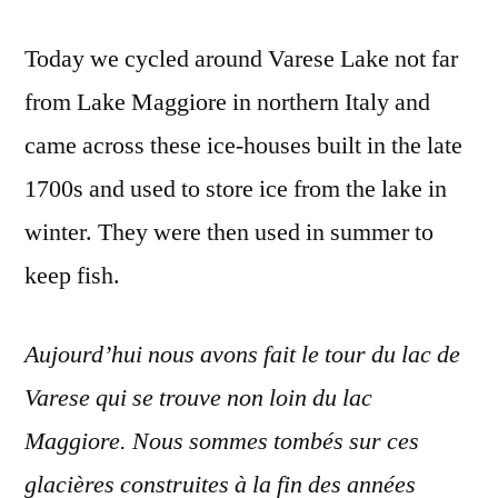
Today we cycled around Varese Lake not far
from Lake Maggiore in northern Italy and
came across these ice-houses built in the late
1700s and used to store ice from the lake in
winter. They were then used in summer to
keep fish.
Aujourd’hui nous avons fait le tour du lac de
Varese qui se trouve non loin du lac
Maggiore. Nous sommes tombés sur ces
glacières construites à la fin des années