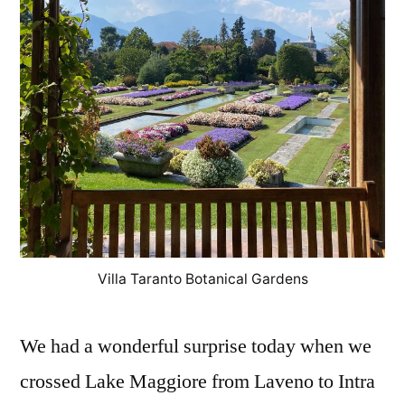
Villa Taranto Botanical Gardens
We had a wonderful surprise today when we
crossed Lake Maggiore from Laveno to Intra