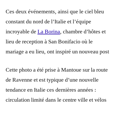
Ces deux événements, ainsi que le ciel bleu
constant du nord de l’Italie et l’équipe
incroyable de
La Borina
, chambre d’hôtes et
lieu de reception à San Bonifacio où le
mariage a eu lieu, ont inspiré un nouveau post
Cette photo a été prise à Mantoue sur la route
de Ravenne et est typique d’une nouvelle
tendance en Italie ces dernières années :
circulation limité dans le centre ville et vélos